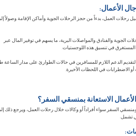
ال الأعمال:
يل رحلات العمل، بدءاً من حجز الرحلات الجوية وأماكن الإقامة وصولاً إل
حلات الجوية والفنادق والمواصلات البرية، ما يسهم في توفير المال عبر
 المستغرق في تنسيق هذه اللوجستيات.
ً لتقديم الدعم اللازم للمسافرين في حالات الطوارئ على مدار الساعة ط
ت أو الاضطرابات في اللحظات الأخيرة.
لأعمال الاستعانة بمنسقي السفر؟
ومنسقي السفر سواء أفراداً أو وكالات خلال رحلات العمل، ويرجع ذلك إل
ي تشمل: