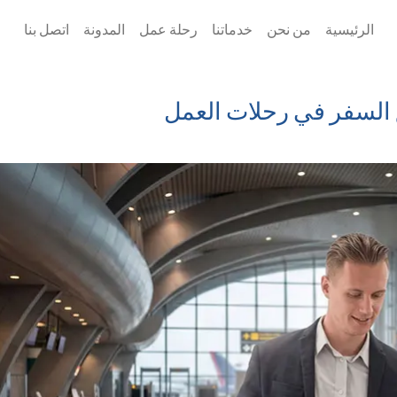
الرئيسية
من نحن
خدماتنا
رحلة عمل
المدونة
اتصل بنا
السفر في رحلات العمل