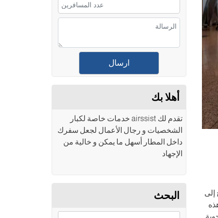
أهلا بك
تقدم لك airssist خدمات خاصة لكبار
الشخصيات و رجال الأعمال لجعل سفرك
داخل المطار أسهل ما يمكن و خالية من
الإجهاد
 إلى
البحث
هذه
وية