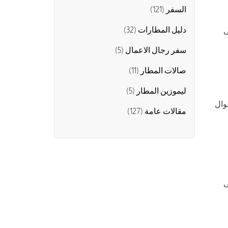
السفر
(121)
دليل المطارات
(32)
ى
سفر رجال الاعمال
(5)
صالات المطار
(11)
ليموزين المطار
(5)
وال
مقالات عامة
(127)
ى