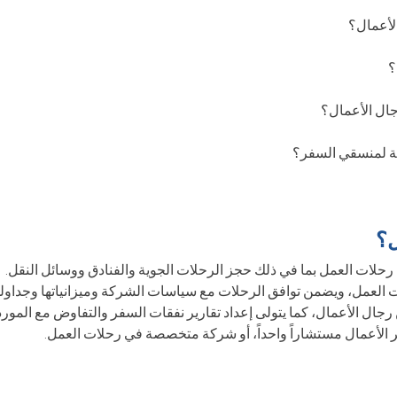
ل؟
لات العمل بما في ذلك حجز الرحلات الجوية والفنادق ووسائل النقل.
 العمل، ويضمن توافق الرحلات مع سياسات الشركة وميزانياتها وجداوله
رجال الأعمال، كما يتولى إعداد تقارير نفقات السفر والتفاوض مع المور
لأعمال مستشاراً واحداً، أو شركة متخصصة في رحلات العمل.