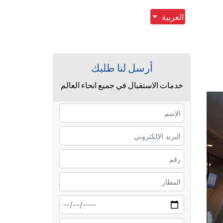
العربية
أرسل لنا طلبك
خدمات الاستقبال في جميع انحاء العالم